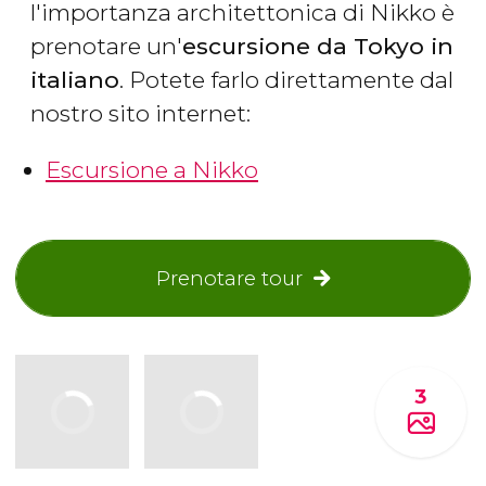
l'importanza architettonica di Nikko è
prenotare un'
escursione da Tokyo in
italiano
. Potete farlo direttamente dal
nostro sito internet:
Escursione a Nikko
Prenotare tour
3