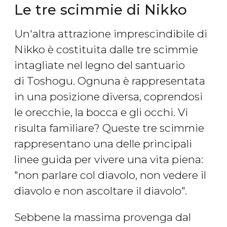
Le tre scimmie di Nikko
Un'altra attrazione imprescindibile di
Nikko è costituita dalle tre scimmie
intagliate nel legno del santuario
di Toshogu. Ognuna è rappresentata
in una posizione diversa, coprendosi
le orecchie, la bocca e gli occhi. Vi
risulta familiare? Queste tre scimmie
rappresentano una delle principali
linee guida per vivere una vita piena:
"non parlare col diavolo, non vedere il
diavolo e non ascoltare il diavolo".
Sebbene la massima provenga dal