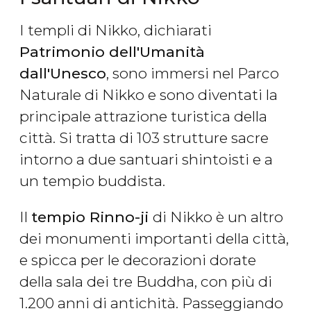
I templi di Nikko, dichiarati
Patrimonio dell'Umanità
dall'Unesco
, sono immersi nel Parco
Naturale di Nikko e sono diventati la
principale attrazione turistica della
città. Si tratta di 103 strutture sacre
intorno a due santuari shintoisti e a
un tempio buddista.
Il
tempio Rinno-ji
di Nikko è un altro
dei monumenti importanti della città,
e spicca per le decorazioni dorate
della sala dei tre Buddha, con più di
1.200 anni di antichità. Passeggiando