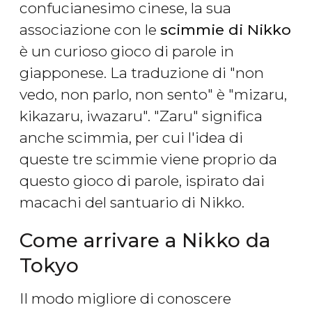
confucianesimo cinese, la sua
associazione con le
scimmie di Nikko
è un curioso gioco di parole in
giapponese. La traduzione di "non
vedo, non parlo, non sento" è "mizaru,
kikazaru, iwazaru". "Zaru" significa
anche scimmia, per cui l'idea di
queste tre scimmie viene proprio da
questo gioco di parole, ispirato dai
macachi del santuario di Nikko.
Come arrivare a Nikko da
Tokyo
Il modo migliore di conoscere