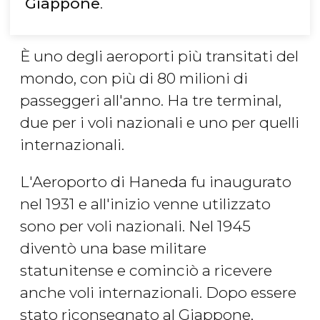
Giappone
.
È uno degli aeroporti più transitati del
mondo, con più di 80 milioni di
passeggeri all'anno. Ha tre terminal,
due per i voli nazionali e uno per quelli
internazionali.
L'Aeroporto di Haneda fu inaugurato
nel 1931 e all'inizio venne utilizzato
sono per voli nazionali. Nel 1945
diventò una base militare
statunitense e cominciò a ricevere
anche voli internazionali. Dopo essere
stato riconsegnato al Giappone,