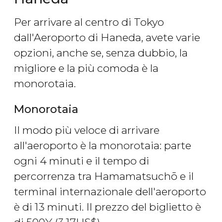
Per arrivare al centro di Tokyo
dall'Aeroporto di Haneda, avete varie
opzioni, anche se, senza dubbio, la
migliore e la più comoda è la
monorotaia.
Monorotaia
Il modo più veloce di arrivare
all'aeroporto è la monorotaia: parte
ogni 4 minuti e il tempo di
percorrenza tra Hamamatsuchō e il
terminal internazionale dell'aeroporto
è di 13 minuti. Il prezzo del biglietto è