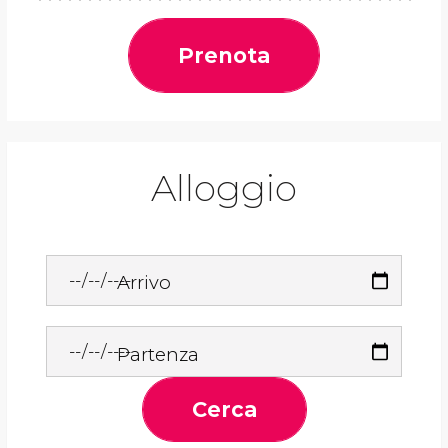
Prenota
Alloggio
Arrivo
Partenza
Cerca