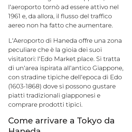
l'aeroporto tornò ad essere attivo nel
1961 e, da allora, il flusso del traffico
aereo non ha fatto che aumentare.
L'Aeroporto di Haneda offre una zona
peculiare che è la gioia dei suoi
visitatori: l'Edo Market place. Si tratta
di un'area ispirata all'antico Giappone,
con stradine tipiche dell'epoca di Edo
(1603-1868) dove si possono gustare
piatti tradizionali giapponesi e
comprare prodotti tipici.
Come arrivare a Tokyo da
Haneda