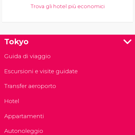
Trova gli hotel più economici
Tokyo
Guida di viaggio
Escursioni e visite guidate
Transfer aeroporto
Hotel
Appartamenti
Autonoleggio