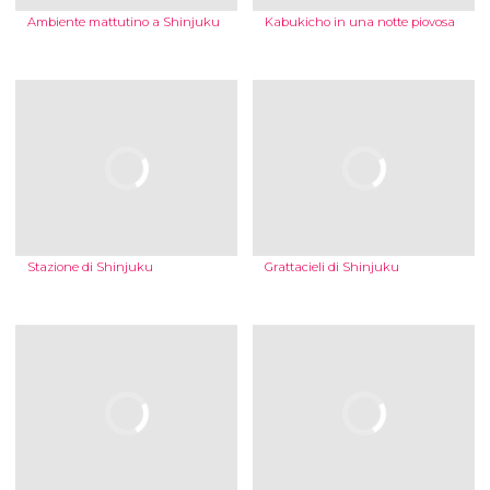
Ambiente mattutino a Shinjuku
Kabukicho in una notte piovosa
Stazione di Shinjuku
Grattacieli di Shinjuku