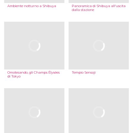
Ambiente notturno a Shibuya
Panoramica di Shibuya all'uscita
dalla stazione
Omotesando, gli Champs Élysées
Tempio Sensoji
di Tokyo