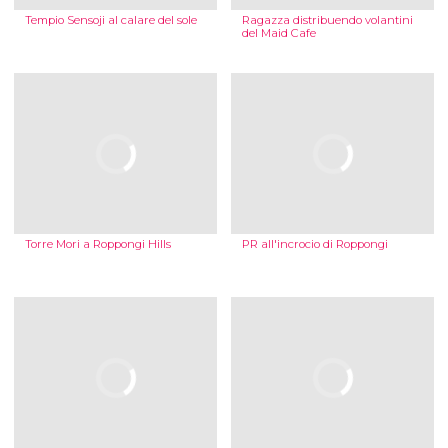
Tempio Sensoji al calare del sole
Ragazza distribuendo volantini
del Maid Cafe
Torre Mori a Roppongi Hills
PR all'incrocio di Roppongi