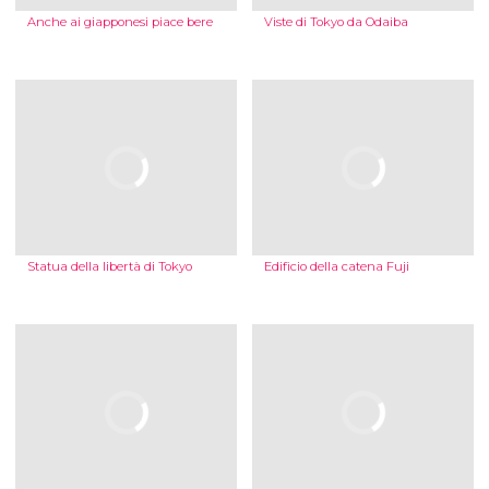
Anche ai giapponesi piace bere
Viste di Tokyo da Odaiba
Statua della libertà di Tokyo
Edificio della catena Fuji