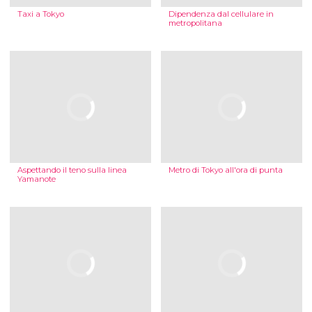
Taxi a Tokyo
Dipendenza dal cellulare in
metropolitana
Aspettando il teno sulla linea
Metro di Tokyo all'ora di punta
Yamanote