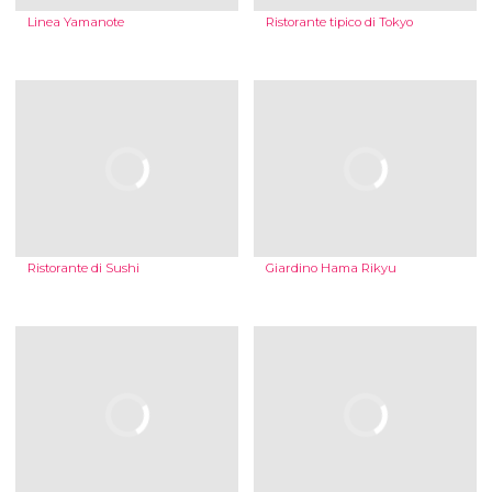
Linea Yamanote
Ristorante tipico di Tokyo
Ristorante di Sushi
Giardino Hama Rikyu