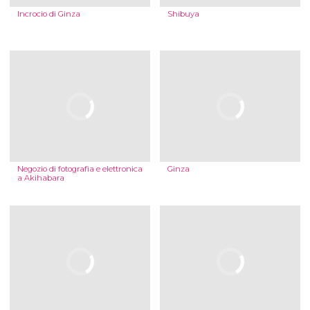
Incrocio di Ginza
Shibuya
Negozio di fotografia e elettronica
Ginza
a Akihabara