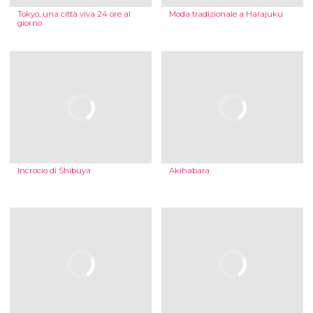
Tokyo, una città viva 24 ore al
Moda tradizionale a Harajuku
giorno
Incrocio di Shibuya
Akihabara