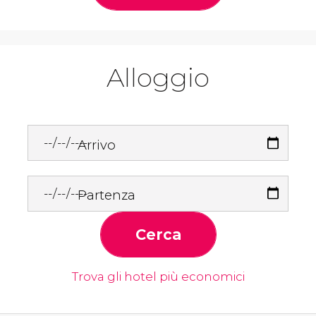
Alloggio
Arrivo
Partenza
Cerca
Trova gli hotel più economici