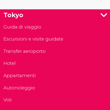
Tokyo
Guida di viaggio
Escursioni e visite guidate
Transfer aeroporto
Hotel
Appartamenti
Autonoleggio
Voli