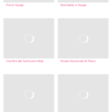
Parco Yoyogi
Rockabilly a Yoyogi
Giardini del Santuario Meiji
Museo Nazionale di Tokyo