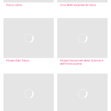
Parco Ueno
Una delle sorprese di Ueno
Museo Edo-Tokyo
Museo Nazionale delle Scienze e
dell'Innovazione