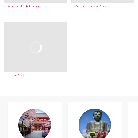
Aeroporto di Haneda
Viste dal Tokyo Skytree
Tokyo Skytree