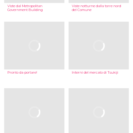
Viste dal Metropolitan
Viste notturne dalla torre nord
Government Building
del Comune
Pronto da portare!
Interni del mercato di Tsukiji