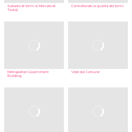
Subasta di tonni al Mercato di
Controllando la qualità dei tonni
Tsukiji
Metropolitan Government
Viste dal Comune
Building